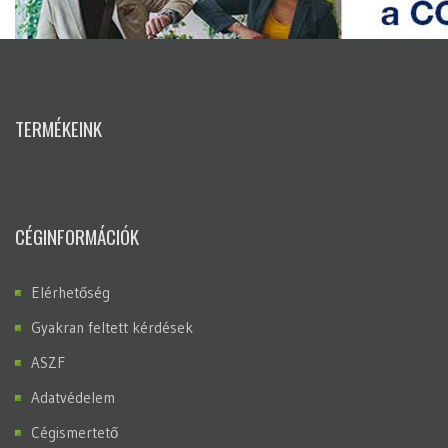
TERMÉKEINK
CÉGINFORMÁCIÓK
Elérhetőség
Gyakran feltett kérdések
ASZF
Adatvédelem
Cégismertető