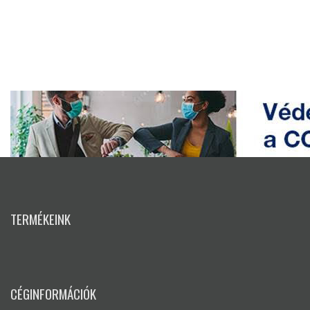
TERMÉKEINK
CÉGINFORMÁCIÓK