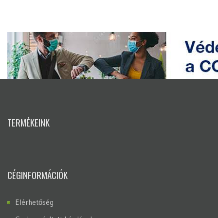
TERMÉKEINK
CÉGINFORMÁCIÓK
Elérhetőség