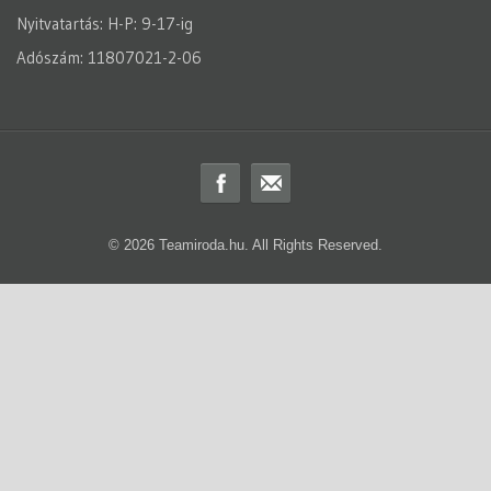
Nyitvatartás: H-P: 9-17-ig
Adószám: 11807021-2-06
© 2026 Teamiroda.hu. All Rights Reserved.