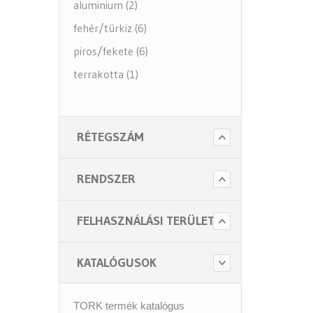
aluminium (2)
fehér/türkiz (6)
piros/fekete (6)
terrakotta (1)
RÉTEGSZÁM
RENDSZER
FELHASZNÁLÁSI TERÜLET
KATALÓGUSOK
TORK termék katalógus