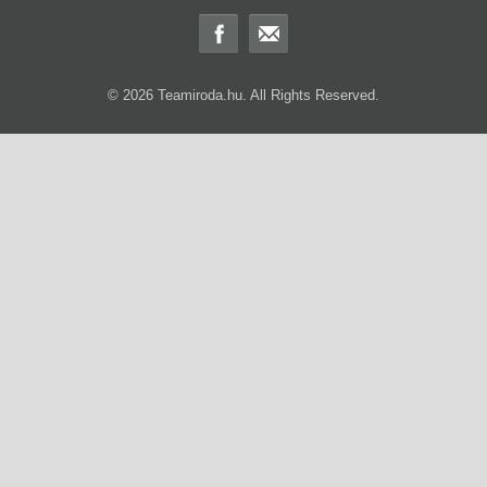
© 2026 Teamiroda.hu. All Rights Reserved.