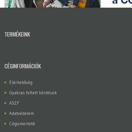
TERMÉKEINK
CÉGINFORMÁCIÓK
Elérhetőség
Gyakran feltett kérdések
ASZF
Adatvédelem
Cégismertető