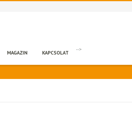
-->
MAGAZIN
KAPCSOLAT