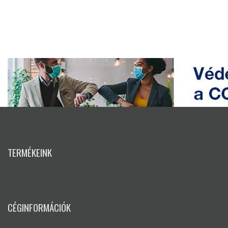
TERMÉKEINK
CÉGINFORMÁCIÓK