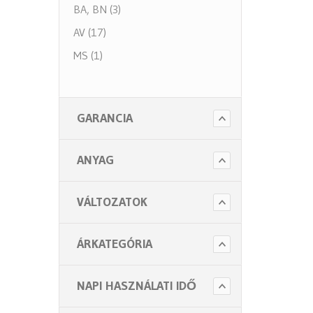
BA, BN (3)
AV (17)
MS (1)
GARANCIA
ANYAG
VÁLTOZATOK
ÁRKATEGÓRIA
NAPI HASZNÁLATI IDŐ