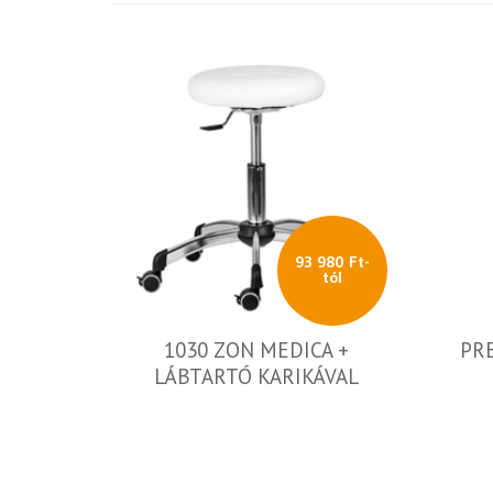
93 980 Ft-
tól
1030 ZON MEDICA +
PRE
LÁBTARTÓ KARIKÁVAL