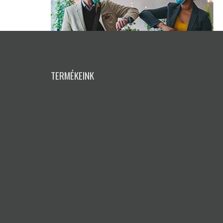
TERMÉKEINK