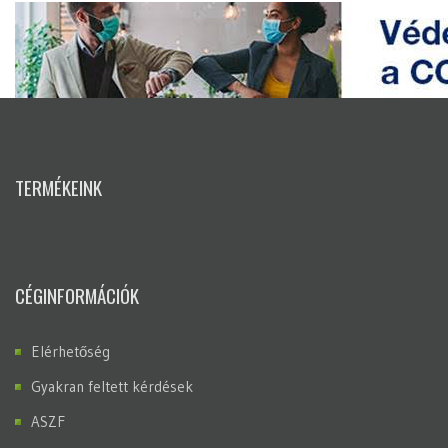
TERMÉKEINK
CÉGINFORMÁCIÓK
Elérhetőség
Gyakran feltett kérdések
ASZF