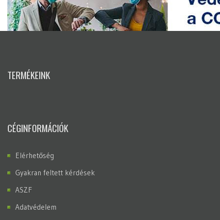
TERMÉKEINK
CÉGINFORMÁCIÓK
Elérhetőség
Gyakran feltett kérdések
ASZF
Adatvédelem