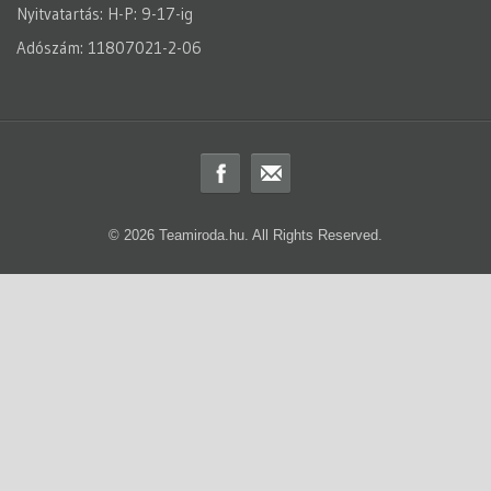
Nyitvatartás: H-P: 9-17-ig
Adószám: 11807021-2-06
© 2026 Teamiroda.hu. All Rights Reserved.