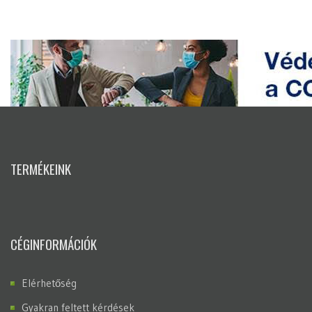
TERMÉKEINK
CÉGINFORMÁCIÓK
Elérhetőség
Gyakran feltett kérdések