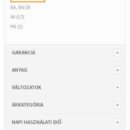
BA, BN (3)
AV (17)
MS (1)
GARANCIA
ANYAG
VÁLTOZATOK
ÁRKATEGÓRIA
NAPI HASZNÁLATI IDŐ