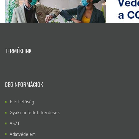
TERMÉKEINK
CÉGINFORMÁCIÓK
Elérhetőség
Gyakran feltett kérdések
ASZF
Adatvédelem