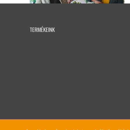
TERMÉKEINK