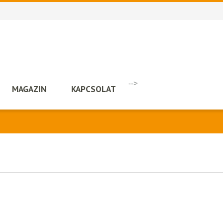
-->
MAGAZIN
KAPCSOLAT