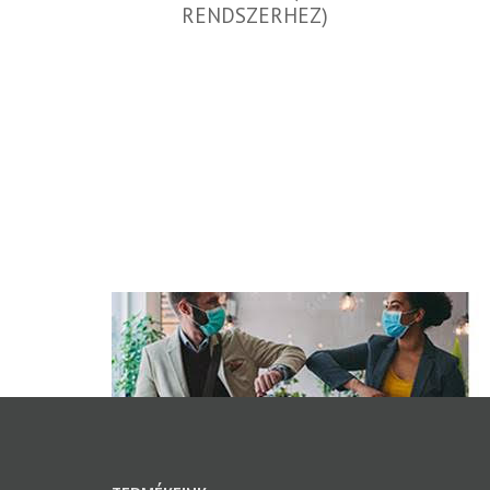
RENDSZERHEZ)