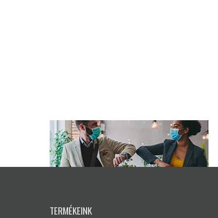
TERMÉKEINK