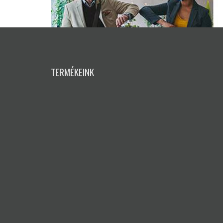
TERMÉKEINK