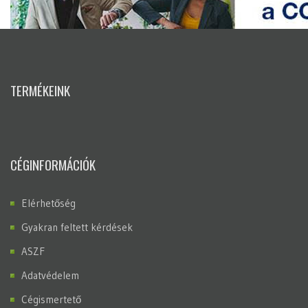
TERMÉKEINK
CÉGINFORMÁCIÓK
Elérhetőség
Gyakran feltett kérdések
ASZF
Adatvédelem
Cégismertető