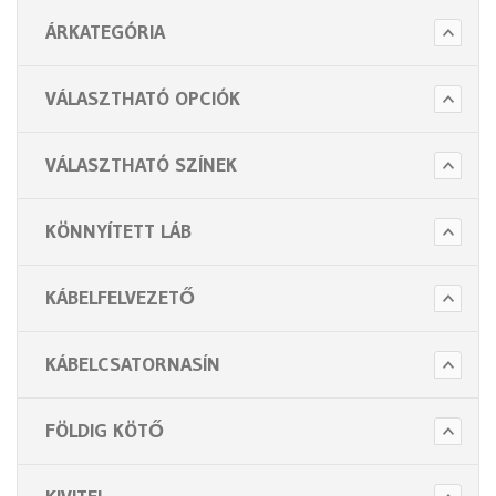
ÁRKATEGÓRIA
VÁLASZTHATÓ OPCIÓK
VÁLASZTHATÓ SZÍNEK
KÖNNYÍTETT LÁB
KÁBELFELVEZETŐ
KÁBELCSATORNASÍN
FÖLDIG KÖTŐ