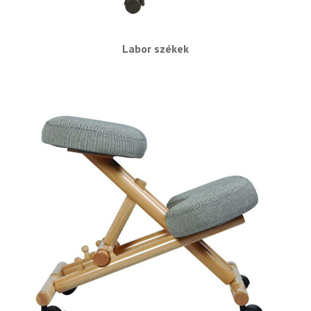
Labor székek