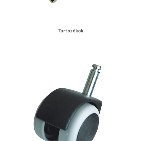
Tartozékok