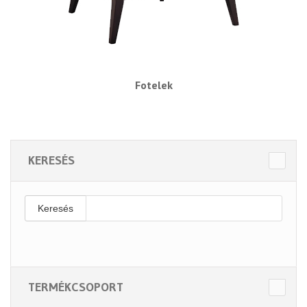
Fotelek
KERESÉS
Keresés
TERMÉKCSOPORT