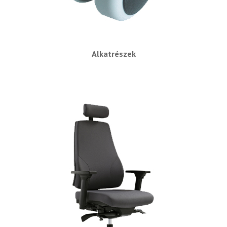
Alkatrészek