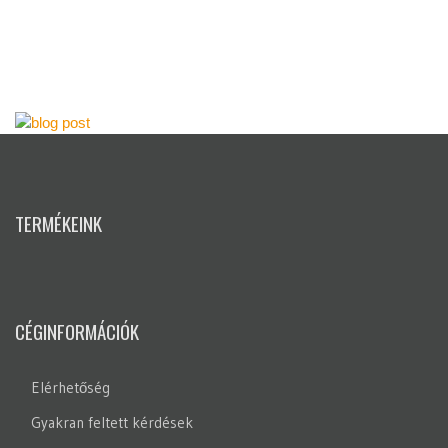
TERMÉKEINK
CÉGINFORMÁCIÓK
Elérhetőség
Gyakran feltett kérdések