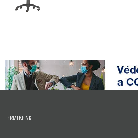
TERMÉKEINK