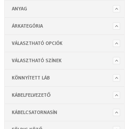
ANYAG
ÁRKATEGÓRIA
VÁLASZTHATÓ OPCIÓK
VÁLASZTHATÓ SZÍNEK
KÖNNYÍTETT LÁB
KÁBELFELVEZETŐ
KÁBELCSATORNASÍN