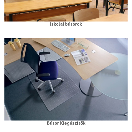
Iskolai bútorok
Bútor Kiegészítők