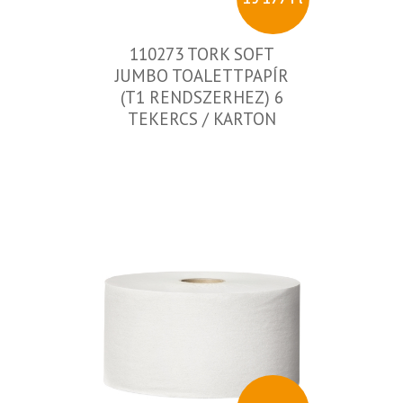
110273 TORK SOFT
JUMBO TOALETTPAPÍR
(T1 RENDSZERHEZ) 6
TEKERCS / KARTON