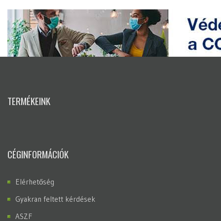
TERMÉKEINK
CÉGINFORMÁCIÓK
Elérhetőség
Gyakran feltett kérdések
ASZF