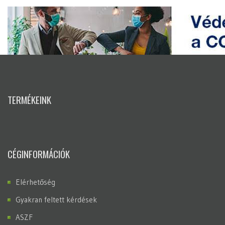
TERMÉKEINK
CÉGINFORMÁCIÓK
Elérhetőség
Gyakran feltett kérdések
ASZF