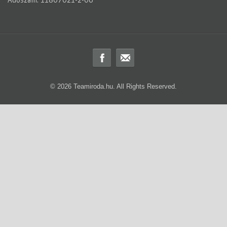
© 2026 Teamiroda.hu. All Rights Reserved.