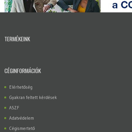
TERMÉKEINK
CÉGINFORMÁCIÓK
Elérhetőség
Gyakran feltett kérdések
ASZF
Adatvédelem
Cégismertető