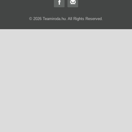
© 2026 Teamiroda.hu. All Rights Reserved.