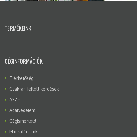
TERMÉKEINK
CÉGINFORMÁCIÓK
Elérhetőség
Gyakran feltett kérdések
ASZF
Adatvédelem
Cégismertető
Munkatársaink