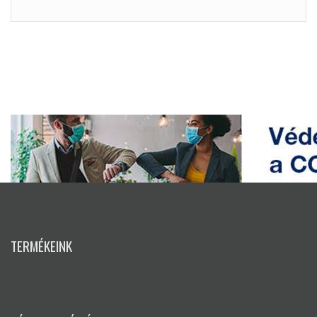
TERMÉKEINK