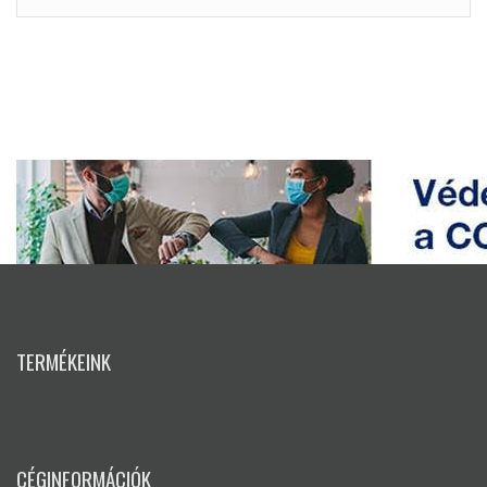
TERMÉKEINK
CÉGINFORMÁCIÓK